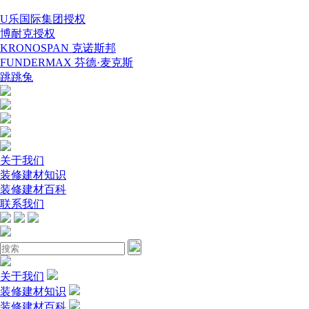
U乐国际集团授权
博耐克授权
KRONOSPAN 克诺斯邦
FUNDERMAX 芬德·麦克斯
跳跳兔
关于我们
装修建材知识
装修建材百科
联系我们
关于我们
装修建材知识
装修建材百科